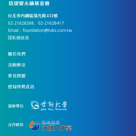
台北市內湖區瑞光路451號
02-21628268、02-21628417
Email：
foundation@tvbs.com.tw
隱私權政策
關於我們
活動辦法
常見問題
歷屆得獎資訊
協辦單位
合作夥伴