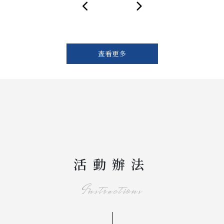
查看更多
活動辦法
Instructions