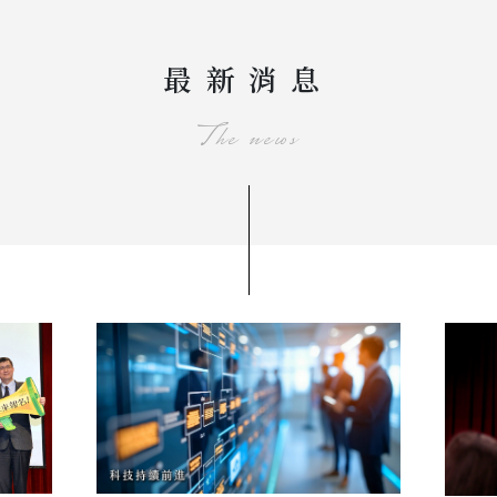
最新消息
The news