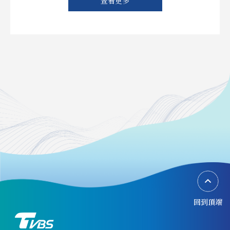
查看更多
回到頂端