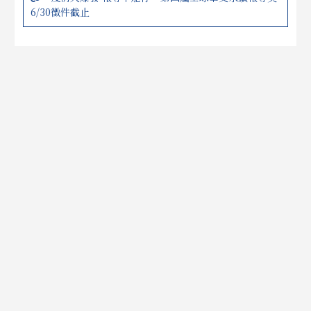
6/30徵件截止