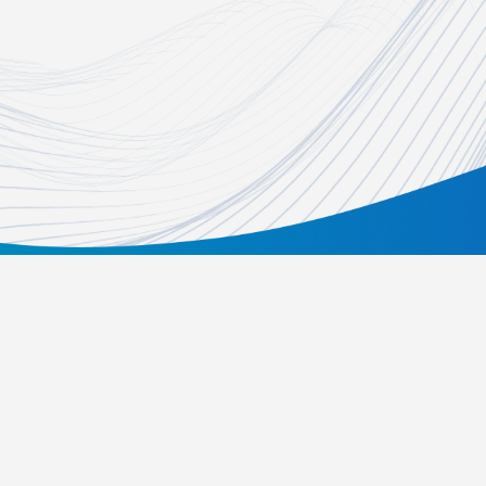
關於我們
活動辦法
常見問題
歷屆得獎資訊