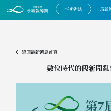
最新
活動辦法
返回最新消息首頁
數位時代的假新聞亂