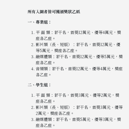
所有入圍者皆可獲頒奬狀乙紙
一、專業組：
平 面 類：若干名，首奬12萬元、優等4萬元，獎
座各乙座。
影片類（長、短版）：若干名，首奬12萬元、優
等5萬元，獎座各乙座。
融媒體類：若干名，首奬12萬元、優等5萬元，獎
座各乙座。
音頻類：若干名，首奬12萬元、優等4萬元，獎座
各乙座。
二、學生組：
平 面 類：若干名，首奬3萬元、優等2萬元，獎
座各乙座。
影片類（長、短版）：若干名，首奬3萬元、優等
2萬元，獎座各乙座。
融媒體類：若干名，首奬5萬元、優等3萬元，獎
座各乙座。