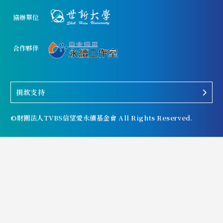
協辦單位
合作夥伴
捐款支持
©財團法人TVBS信望愛永續基金會 All Rights Reserved.