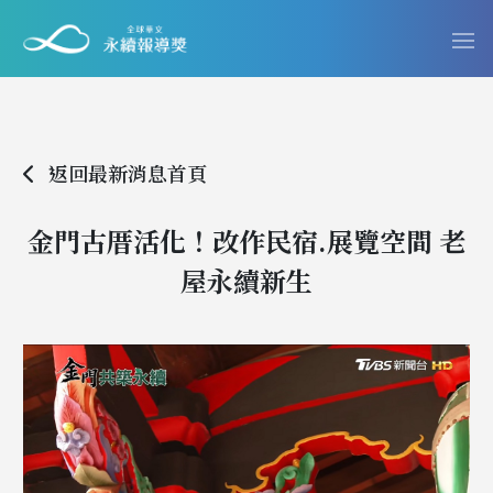
返回最新消息首頁
金門古厝活化！改作民宿.展覽空間 老
屋永續新生