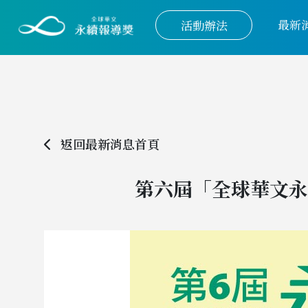
最新
活動辦法
返回最新消息首頁
第六屆「全球華文永