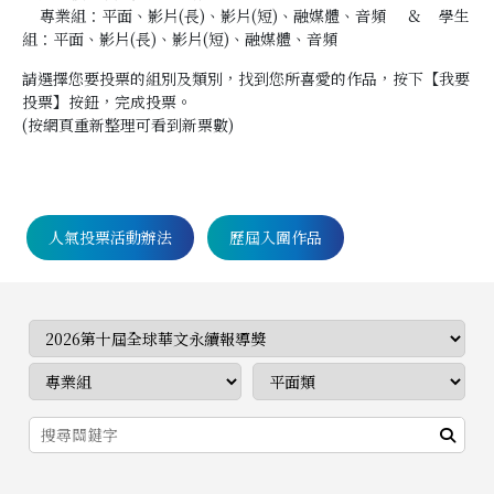
專業組：平面、影片(長)、影片(短)、融媒體、音頻 & 學生
組：平面、影片(長)、影片(短)、融媒體、音頻
請選擇您要投票的組別及類別，找到您所喜愛的作品，按下【我要
投票】按鈕，完成投票。
(按網頁重新整理可看到新票數)
人氣投票活動辦法
歷屆入圍作品