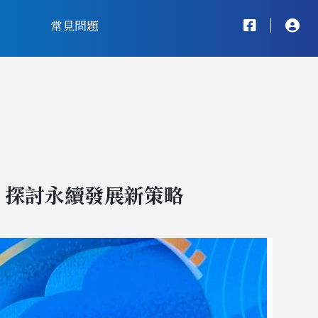
常見問題
 探討永續發展新策略