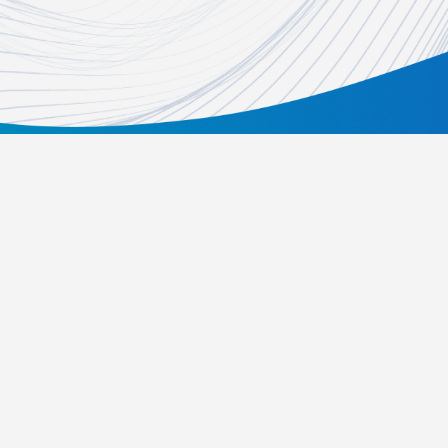
關於我們
活動辦法
常見問題
歷屆得獎資訊